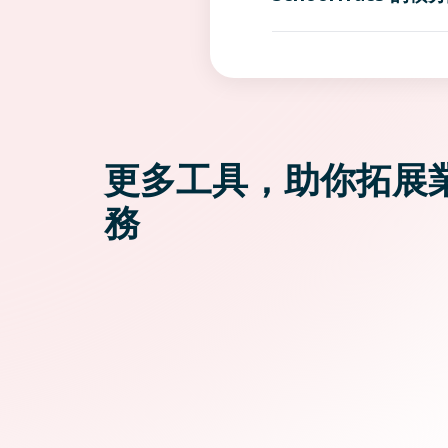
更多工具，助你拓展
務